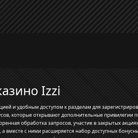
азино Izzi
ацией и удобным доступом к разделам для зарегистриро
усов, которые открывают дополнительные привилегии п
ренная обработка запросов, участие в закрытых акция
 а вместе с ними расширяется набор доступных бонус