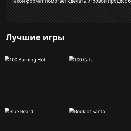
Такой формат помогает сделать игровой процесс б
Лучшие игры