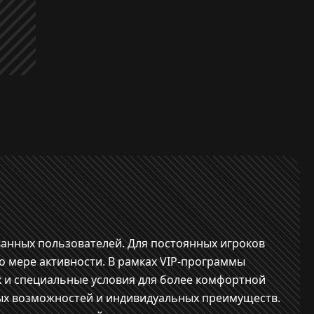
ванных пользователей. Для постоянных игроков
о мере активности. В рамках VIP-программы
х и специальные условия для более комфортной
ных возможностей и индивидуальных преимуществ.