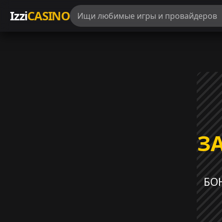
Izzi
CASINO
З
БОН