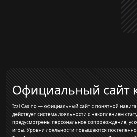
Официальный сайт к
Izzi Casino — официальный сайт с понятной навиг
действует система лояльности с накоплением стат
предусмотрены персональное сопровождение, уско
игры. Уровни лояльности повышаются постепенно,