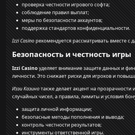
проверка честности игрового софта;
соблюдение правил выплат;
меры по безопасности аккаунтов;
поддержка стандартов конфиденциальности.
Izzi Casino
рекомендуется рассматривать вместе с д
Безопасность и честность игры
Izzi Casino
уделяет внимание защите данных и фина
личности. Это снижает риски для игроков и повыш
Иззи Казино
также делает акцент на прозрачности 
случайных чисел, а правила, лимиты и условия бон
защита личной информации;
безопасные методы пополнения и вывода;
контроль честности результатов;
инструменты ответственной игры.